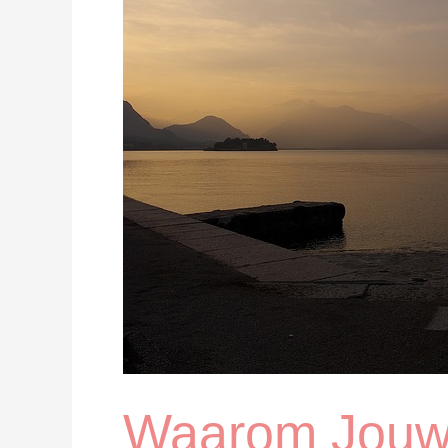
motoravontuur
start
met
de
juiste
verzekering
Waarom Jouw