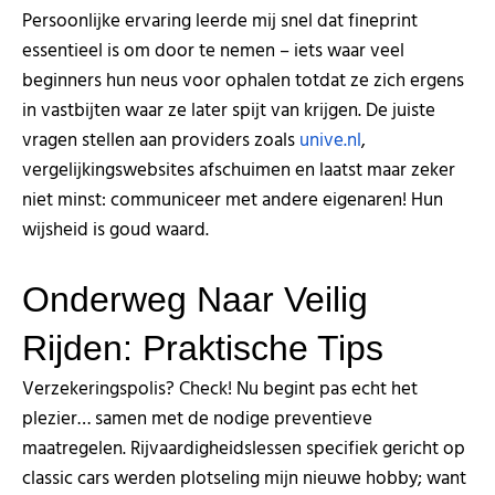
Persoonlijke ervaring leerde mij snel dat fineprint
essentieel is om door te nemen – iets waar veel
beginners hun neus voor ophalen totdat ze zich ergens
in vastbijten waar ze later spijt van krijgen. De juiste
vragen stellen aan providers zoals
unive.nl
,
vergelijkingswebsites afschuimen en laatst maar zeker
niet minst: communiceer met andere eigenaren! Hun
wijsheid is goud waard.
Onderweg Naar Veilig
Rijden: Praktische Tips
Verzekeringspolis? Check! Nu begint pas echt het
plezier… samen met de nodige preventieve
maatregelen. Rijvaardigheidslessen specifiek gericht op
classic cars werden plotseling mijn nieuwe hobby; want