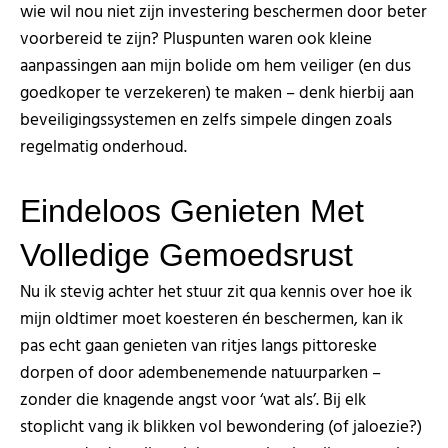
wie wil nou niet zijn investering beschermen door beter
voorbereid te zijn? Pluspunten waren ook kleine
aanpassingen aan mijn bolide om hem veiliger (en dus
goedkoper te verzekeren) te maken – denk hierbij aan
beveiligingssystemen en zelfs simpele dingen zoals
regelmatig onderhoud.
Eindeloos Genieten Met
Volledige Gemoedsrust
Nu ik stevig achter het stuur zit qua kennis over hoe ik
mijn oldtimer moet koesteren én beschermen, kan ik
pas echt gaan genieten van ritjes langs pittoreske
dorpen of door adembenemende natuurparken –
zonder die knagende angst voor ‘wat als’. Bij elk
stoplicht vang ik blikken vol bewondering (of jaloezie?)