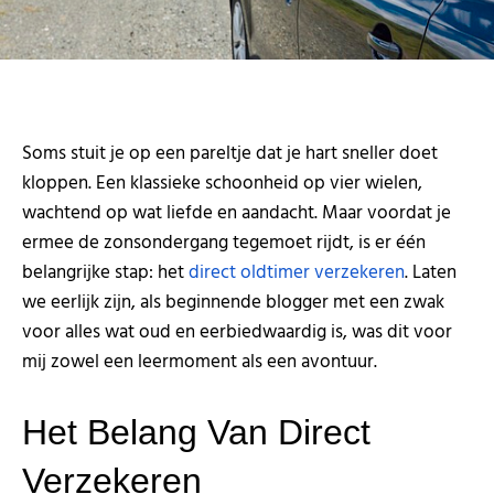
Soms stuit je op een pareltje dat je hart sneller doet
kloppen. Een klassieke schoonheid op vier wielen,
wachtend op wat liefde en aandacht. Maar voordat je
ermee de zonsondergang tegemoet rijdt, is er één
belangrijke stap: het
direct oldtimer verzekeren
. Laten
we eerlijk zijn, als beginnende blogger met een zwak
voor alles wat oud en eerbiedwaardig is, was dit voor
mij zowel een leermoment als een avontuur.
Het Belang Van Direct
Verzekeren