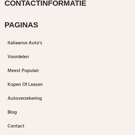
CONTACTINFORMATIE
PAGINAS
Italiaanse Auto’s
Voordelen
Meest Populair
Kopen Of Leasen
Autoverzekering
Blog
Contact