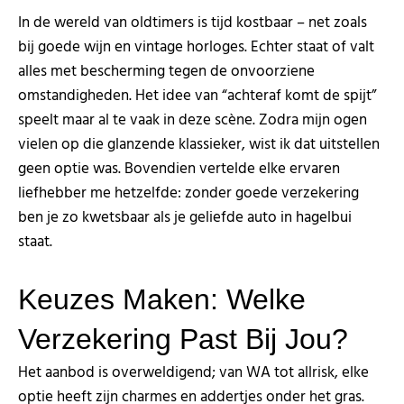
In de wereld van oldtimers is tijd kostbaar – net zoals
bij goede wijn en vintage horloges. Echter staat of valt
alles met bescherming tegen de onvoorziene
omstandigheden. Het idee van “achteraf komt de spijt”
speelt maar al te vaak in deze scène. Zodra mijn ogen
vielen op die glanzende klassieker, wist ik dat uitstellen
geen optie was. Bovendien vertelde elke ervaren
liefhebber me hetzelfde: zonder goede verzekering
ben je zo kwetsbaar als je geliefde auto in hagelbui
staat.
Keuzes Maken: Welke
Verzekering Past Bij Jou?
Het aanbod is overweldigend; van WA tot allrisk, elke
optie heeft zijn charmes en addertjes onder het gras.