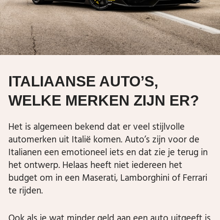
ITALIAANSE AUTO’S,
WELKE MERKEN ZIJN ER?
Het is algemeen bekend dat er veel stijlvolle
automerken uit Italië komen. Auto’s zijn voor de
Italianen een emotioneel iets en dat zie je terug in
het ontwerp. Helaas heeft niet iedereen het
budget om in een Maserati, Lamborghini of Ferrari
te rijden.
Ook als je wat minder geld aan een auto uitgeeft is