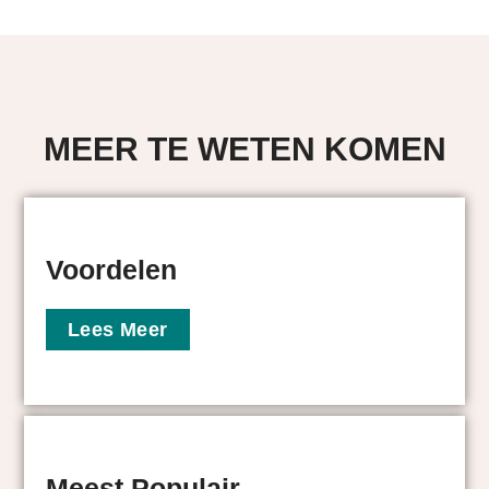
MEER TE WETEN KOMEN
Voordelen
Lees Meer
Meest Populair