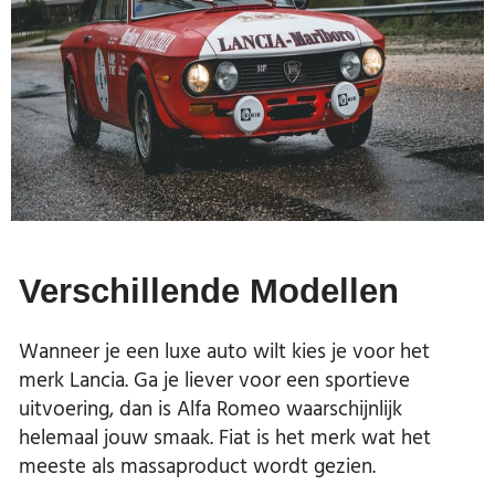
Verschillende Modellen
Wanneer je een luxe auto wilt kies je voor het
merk Lancia. Ga je liever voor een sportieve
uitvoering, dan is Alfa Romeo waarschijnlijk
helemaal jouw smaak. Fiat is het merk wat het
meeste als massaproduct wordt gezien.