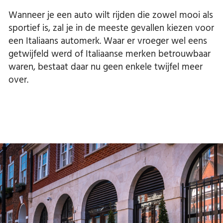
Wanneer je een auto wilt rijden die zowel mooi als
sportief is, zal je in de meeste gevallen kiezen voor
een Italiaans automerk. Waar er vroeger wel eens
getwijfeld werd of Italiaanse merken betrouwbaar
waren, bestaat daar nu geen enkele twijfel meer
over.