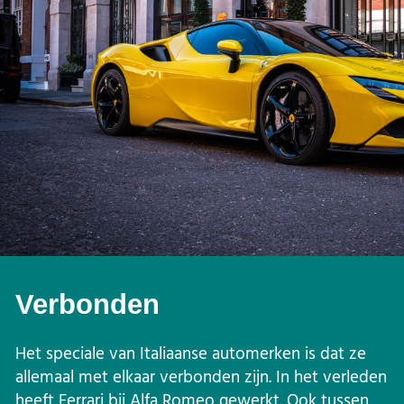
Verbonden
Het speciale van Italiaanse automerken is dat ze
allemaal met elkaar verbonden zijn. In het verleden
heeft Ferrari bij Alfa Romeo gewerkt. Ook tussen