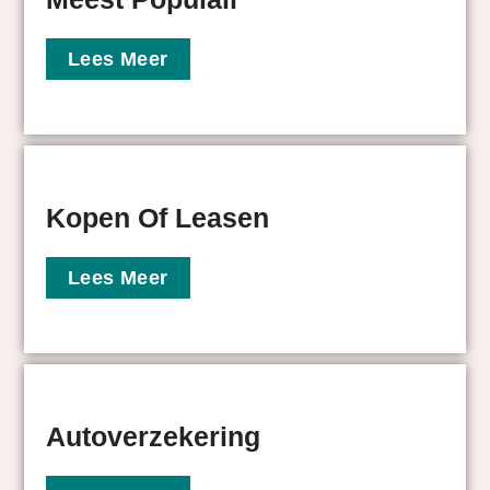
Lees Meer
Kopen Of Leasen
Lees Meer
Autoverzekering