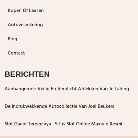
Kopen Of Leasen
Autoverzekering
Blog
Contact
BERICHTEN
Aanhangernet: Veilig En Verplicht Afdekken Van Je Lading
De Indrukwekkende Autocollectie Van Joel Beukers
Slot Gacor Terpercaya | Situs Slot Online Maxwin Resmi