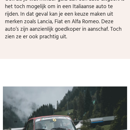
het toch mogelijk om in een Italiaanse auto te
rijden. In dat geval kan je een keuze maken uit
merken zoals Lancia, Fiat en Alfa Romeo. Deze
auto’s zijn aanzienlijk goedkoper in aanschaf. Toch
zien ze er ook prachtig uit.