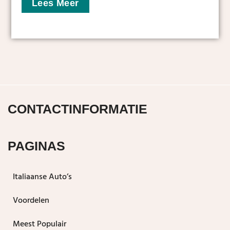
Lees Meer
CONTACTINFORMATIE
PAGINAS
Italiaanse Auto’s
Voordelen
Meest Populair