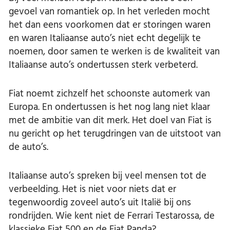
gevoel van romantiek op. In het verleden mocht
het dan eens voorkomen dat er storingen waren
en waren Italiaanse auto’s niet echt degelijk te
noemen, door samen te werken is de kwaliteit van
Italiaanse auto’s ondertussen sterk verbeterd.
Fiat noemt zichzelf het schoonste automerk van
Europa. En ondertussen is het nog lang niet klaar
met de ambitie van dit merk. Het doel van Fiat is
nu gericht op het terugdringen van de uitstoot van
de auto’s.
Italiaanse auto’s spreken bij veel mensen tot de
verbeelding. Het is niet voor niets dat er
tegenwoordig zoveel auto’s uit Italië bij ons
rondrijden. Wie kent niet de Ferrari Testarossa, de
klassieke Fiat 500 en de Fiat Panda?